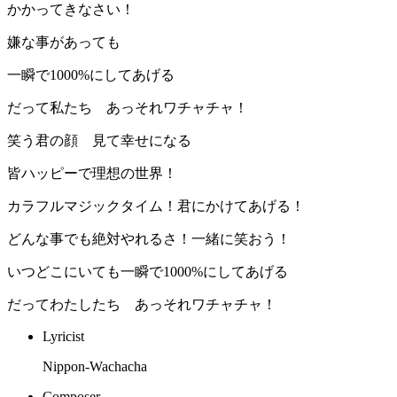
かかってきなさい！
嫌な事があっても
一瞬で1000%にしてあげる
だって私たち あっそれワチャチャ！
笑う君の顔 見て幸せになる
皆ハッピーで理想の世界！
カラフルマジックタイム！君にかけてあげる！
どんな事でも絶対やれるさ！一緒に笑おう！
いつどこにいても一瞬で1000%にしてあげる
だってわたしたち あっそれワチャチャ！
Lyricist
Nippon-Wachacha
Composer