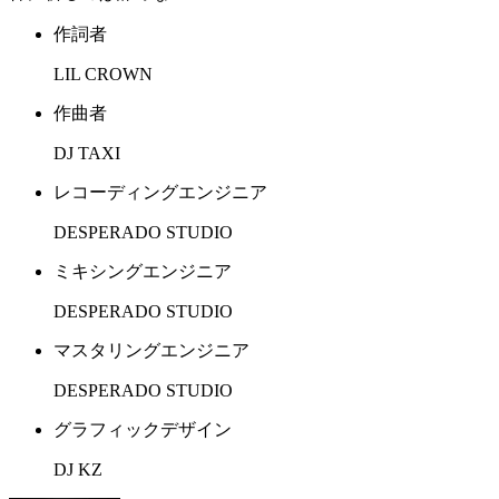
作詞者
LIL CROWN
作曲者
DJ TAXI
レコーディングエンジニア
DESPERADO STUDIO
ミキシングエンジニア
DESPERADO STUDIO
マスタリングエンジニア
DESPERADO STUDIO
グラフィックデザイン
DJ KZ