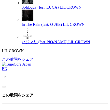
Soliloquy (feat. LUCA)
LIL CROWN
In The Rain (feat. O-JEE)
LIL CROWN
ハジマリ (feat. NO-NAME)
LIL CROWN
LIL CROWN
この歌詞をシェア
EN
JP
この歌詞をシェア