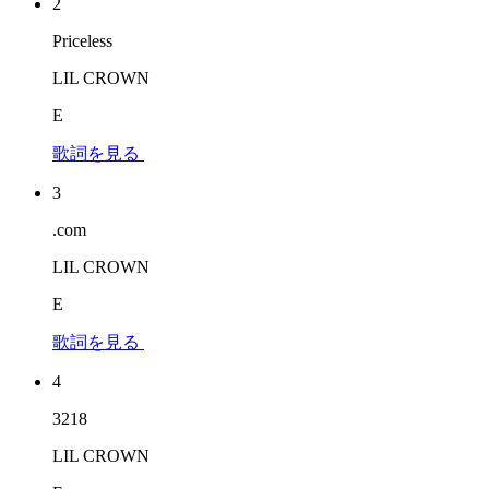
2
Priceless
LIL CROWN
E
歌詞を見る
3
.com
LIL CROWN
E
歌詞を見る
4
3218
LIL CROWN