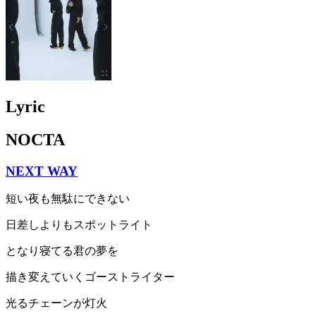
Lyric
NOCTA
NEXT WAY
短い夜も無駄にできない
日差しよりもスポットライト
となり寝てる君の夢を
描き変えていくゴーストライター
光るチェーンが灯火