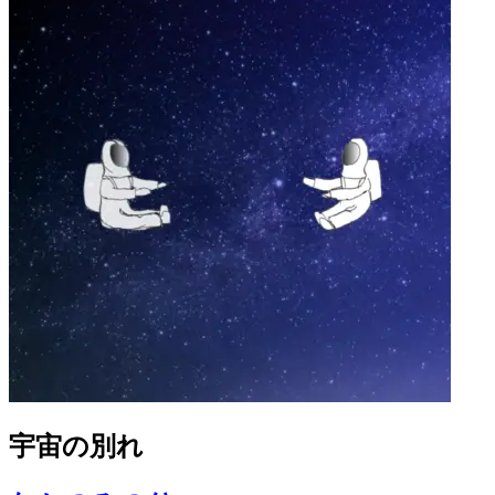
宇宙の別れ