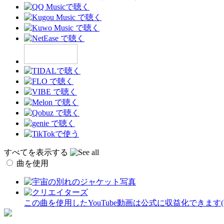
すべてを表示する
曲を使用
この曲を使用したYouTube動画は公式に収益化できます