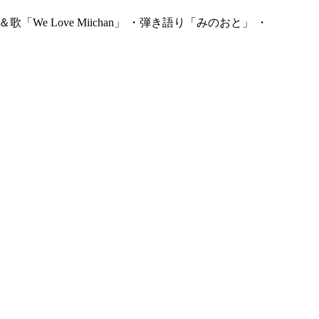
e Love Miichan」 ・弾き語り「みのおと」 ・