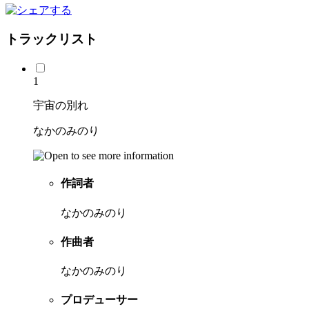
トラックリスト
1
宇宙の別れ
なかのみのり
作詞者
なかのみのり
作曲者
なかのみのり
プロデューサー