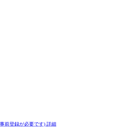
(事前登録が必要です)
詳細