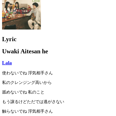
Lyric
Uwaki Aitesan he
Lala
使わないでね 浮気相手さん
私のクレンジング高いから
舐めないでね 私のこと
もう譲るけどただでは逃がさない
触らないでね 浮気相手さん