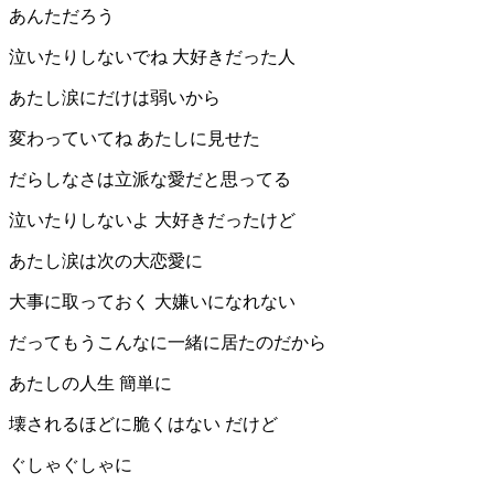
あんただろう
泣いたりしないでね 大好きだった人
あたし涙にだけは弱いから
変わっていてね あたしに見せた
だらしなさは立派な愛だと思ってる
泣いたりしないよ 大好きだったけど
あたし涙は次の大恋愛に
大事に取っておく 大嫌いになれない
だってもうこんなに一緒に居たのだから
あたしの人生 簡単に
壊されるほどに脆くはない だけど
ぐしゃぐしゃに