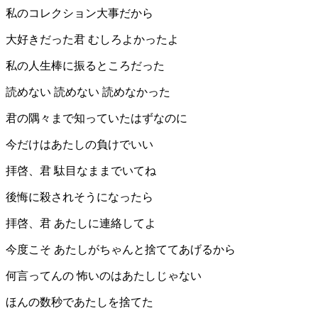
私のコレクション大事だから
大好きだった君 むしろよかったよ
私の人生棒に振るところだった
読めない 読めない 読めなかった
君の隅々まで知っていたはずなのに
今だけはあたしの負けでいい
拝啓、君 駄目なままでいてね
後悔に殺されそうになったら
拝啓、君 あたしに連絡してよ
今度こそ あたしがちゃんと捨ててあげるから
何言ってんの 怖いのはあたしじゃない
ほんの数秒であたしを捨てた