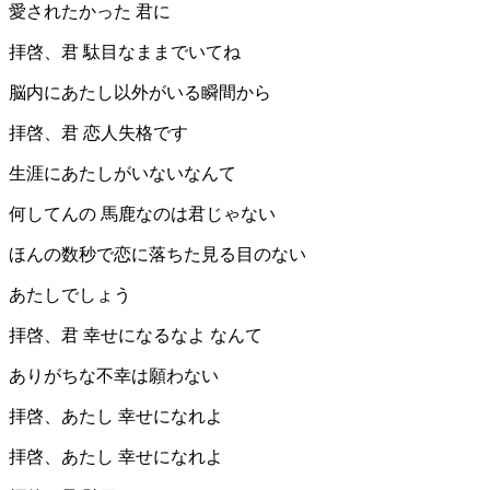
愛されたかった 君に
拝啓、君 駄目なままでいてね
脳内にあたし以外がいる瞬間から
拝啓、君 恋人失格です
生涯にあたしがいないなんて
何してんの 馬鹿なのは君じゃない
ほんの数秒で恋に落ちた見る目のない
あたしでしょう
拝啓、君 幸せになるなよ なんて
ありがちな不幸は願わない
拝啓、あたし 幸せになれよ
拝啓、あたし 幸せになれよ