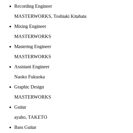
Recording Engineer
MASTERWORKS, Toshiaki Kitahata
Mixing Engineer
MASTERWORKS
Mastering Engineer
MASTERWORKS
Assistant Engineer
Naoko Fukuoka
Graphic Design
MASTERWORKS
Guitar
ayaho, TAKETO
Bass Guitar