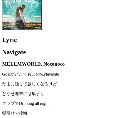
Lyric
Navigate
MELLMWOR1D, Noconoco
Goalがどこでもこの先Navigate
たまに独りで寂しくなるけど
どうせ週末には集まり
クラブでDrinking all night
朝帰りで後悔