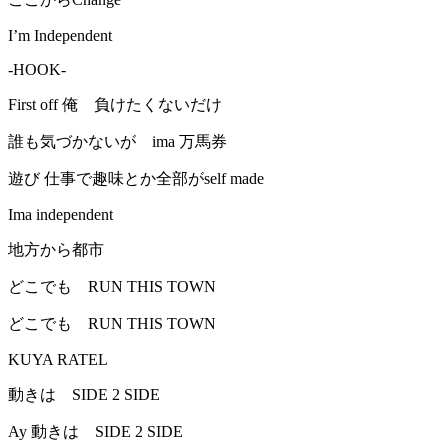
I’m Independent
-HOOK-
First off 俺 負けたくないだけ
誰も気づかないが ima 万馬券
遊び 仕事で趣味とか全部がself made
Ima independent
地方から都市
どこでも RUN THIS TOWN
どこでも RUN THIS TOWN
KUYA RATEL
動きは SIDE 2 SIDE
Ay 動きは SIDE 2 SIDE