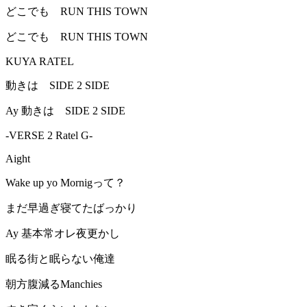
どこでも RUN THIS TOWN
どこでも RUN THIS TOWN
KUYA RATEL
動きは SIDE 2 SIDE
Ay 動きは SIDE 2 SIDE
-VERSE 2 Ratel G-
Aight
Wake up yo Mornigって？
まだ早過ぎ寝てたばっかり
Ay 基本常オレ夜更かし
眠る街と眠らない俺達
朝方腹減るManchies