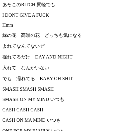
あそこのBITCH 尻軽でも
I DONT GIVE A FUCK
Hmm
緑の花 高嶺の花 どっちも気になる
よれてなんてないぜ
揺れてるだけ DAY AND NIGHT
入れて なんかいない
でも 濡れてる BABY OH SHIT
SMASH SMASH SMASH
SMASH ON MY MIND いつも
CASH CASH CASH
CASH ON MA MIND いつも
ONE FOR MY FAMILY いつも