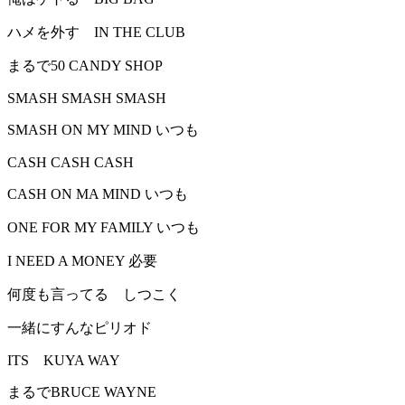
ハメを外す IN THE CLUB
まるで50 CANDY SHOP
SMASH SMASH SMASH
SMASH ON MY MIND いつも
CASH CASH CASH
CASH ON MA MIND いつも
ONE FOR MY FAMILY いつも
I NEED A MONEY 必要
何度も言ってる しつこく
一緒にすんなピリオド
ITS KUYA WAY
まるでBRUCE WAYNE