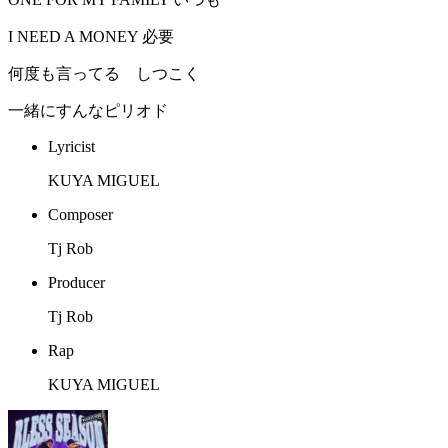
I NEED A MONEY 必要
何度も言ってる しつこく
一緒にすんなピリオド
Lyricist
KUYA MIGUEL
Composer
Tj Rob
Producer
Tj Rob
Rap
KUYA MIGUEL