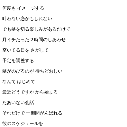
何度も イメージする
叶わない恋かもしれない
でも髪を切る楽しみがあるだけで
月イチたった２時間のしあわせ
空いてる日を さがして
予定を調整する
髪がのびるのが 待ちどおしい
なんて はじめて
最近どうですか から始まる
たあいない会話
それだけで 一週間がんばれる
彼のスケジュールを