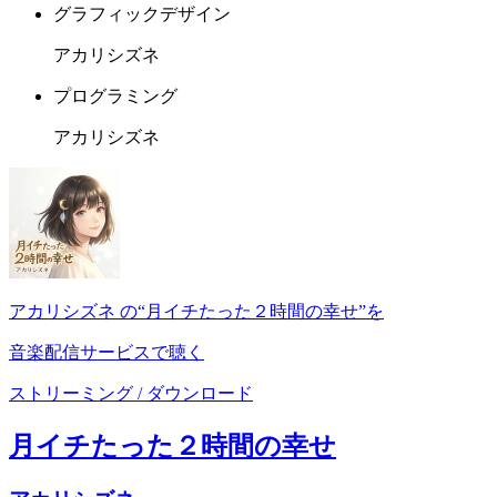
グラフィックデザイン
アカリシズネ
プログラミング
アカリシズネ
アカリシズネ の“月イチたった２時間の幸せ”を
音楽配信サービスで聴く
ストリーミング / ダウンロード
月イチたった２時間の幸せ