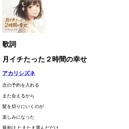
歌詞
月イチたった２時間の幸せ
アカリシズネ
次の予約を入れる
また会えるから
髪を切りにいくのが
楽しみになった
最初は たまたま選んだだけ