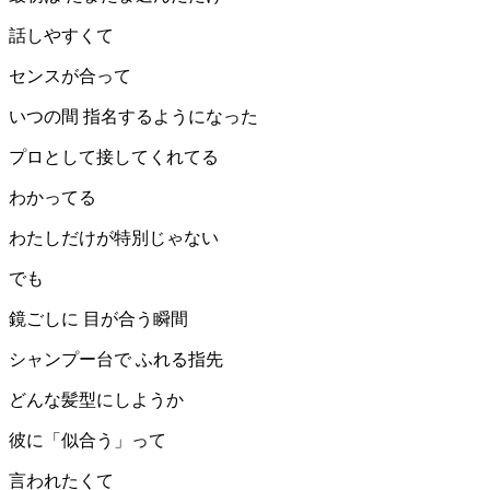
話しやすくて
センスが合って
いつの間 指名するようになった
プロとして接してくれてる
わかってる
わたしだけが特別じゃない
でも
鏡ごしに 目が合う瞬間
シャンプー台で ふれる指先
どんな髪型にしようか
彼に「似合う」って
言われたくて