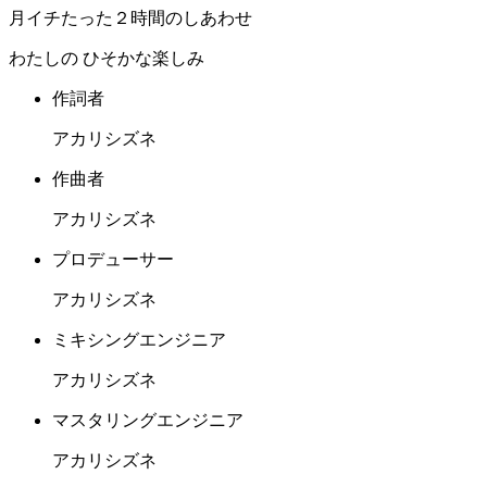
月イチたった２時間のしあわせ
わたしの ひそかな楽しみ
作詞者
アカリシズネ
作曲者
アカリシズネ
プロデューサー
アカリシズネ
ミキシングエンジニア
アカリシズネ
マスタリングエンジニア
アカリシズネ