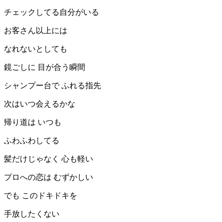
チェックしてる自分がいる
お客さん以上には
なれないとしても
鏡ごしに 目が合う瞬間
シャンプー台で ふれる指先
次はいつ会えるかな
帰り道は いつも
ふわふわしてる
髪だけじゃなく 心も軽い
プロへの恋は むずかしい
でも このドキドキを
手放したくない