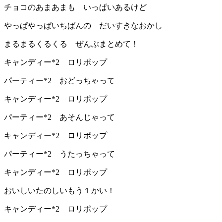
チョコのあまあまも いっぱいあるけど
やっぱやっぱいちばんの だいすきなおかし
まるまるくるくる ぜんぶまとめて！
キャンディー*2 ロリポップ
パーティー*2 おどっちゃって
キャンディー*2 ロリポップ
パーティー*2 あそんじゃって
キャンディー*2 ロリポップ
パーティー*2 うたっちゃって
キャンディー*2 ロリポップ
おいしいたのしいもう１かい！
キャンディー*2 ロリポップ