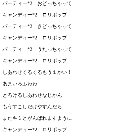
パーティー*2 おどっちゃって
キャンディー*2 ロリポップ
パーティー*2 きどっちゃって
キャンディー*2 ロリポップ
パーティー*2 うたっちゃって
キャンディー*2 ロリポップ
しあわせくるくるもう１かい！
あまいろふわわ
とろけるしあわせなじかん
もうすこしだけやすんだら
またキミとがんばれますように
キャンディー*2 ロリポップ