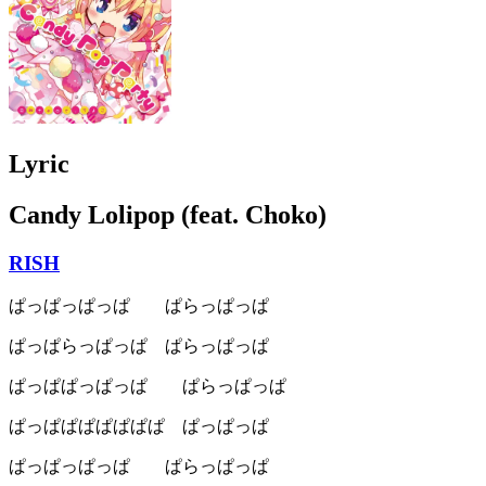
Lyric
Candy Lolipop (feat. Choko)
RISH
ぱっぱっぱっぱ ぱらっぱっぱ
ぱっぱらっぱっぱ ぱらっぱっぱ
ぱっぱぱっぱっぱ ぱらっぱっぱ
ぱっぱぱぱぱぱぱぱ ぱっぱっぱ
ぱっぱっぱっぱ ぱらっぱっぱ