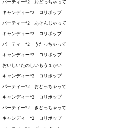
パーティー*2 おどっちゃって
キャンディー*2 ロリポップ
パーティー*2 あそんじゃって
キャンディー*2 ロリポップ
パーティー*2 うたっちゃって
キャンディー*2 ロリポップ
おいしいたのしいもう１かい！
キャンディー*2 ロリポップ
パーティー*2 おどっちゃって
キャンディー*2 ロリポップ
パーティー*2 きどっちゃって
キャンディー*2 ロリポップ