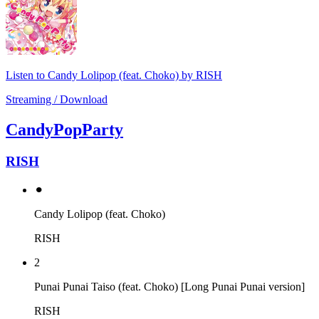
Listen to Candy Lolipop (feat. Choko) by RISH
Streaming / Download
CandyPopParty
RISH
⚫︎
Candy Lolipop (feat. Choko)
RISH
2
Punai Punai Taiso (feat. Choko) [Long Punai Punai version]
RISH