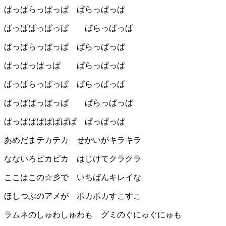
ぱっぱらっぱっぱ ぱらっぱっぱ
ぱっぱぱっぱっぱ ぱらっぱっぱ
ぱっぱらっぱっぱ ぱらっぱっぱ
ぱっぱっぱっぱ ぱらっぱっぱ
ぱっぱらっぱっぱ ぱらっぱっぱ
ぱっぱぱっぱっぱ ぱらっぱっぱ
ぱっぱぱぱぱぱぱぱ ぱっぱっぱ
あめだまテカテカ せかいがキラキラ
なないろピカピカ はじけてクラクラ
ここはこの☆彡で いちばんキレイな
ほしつぶのアメが ポカポカすこすこ
ラムネのしゅわしゅわも グミのぐにゅぐにゅも