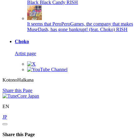
Black Black Candy
RISH
It seems that PeroPeroGames, the company that makes
MuseDash, has gone bankrupt! (feat. Choko)
RISH
Choko
Artist page
KotonoHalkana
Share this Page
EN
JP
Share this Page