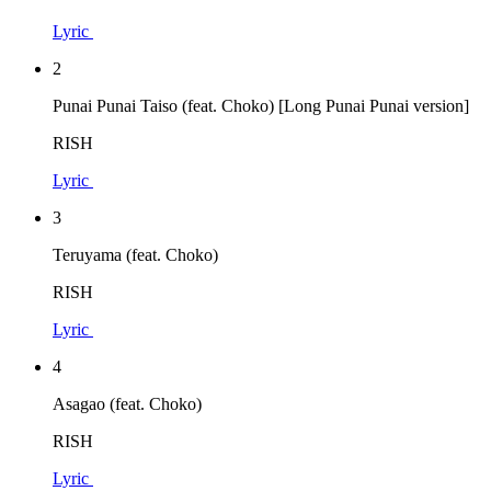
Lyric
2
Punai Punai Taiso (feat. Choko) [Long Punai Punai version]
RISH
Lyric
3
Teruyama (feat. Choko)
RISH
Lyric
4
Asagao (feat. Choko)
RISH
Lyric