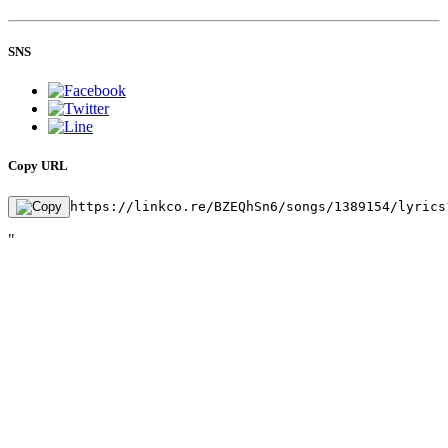
SNS
Copy URL
https://linkco.re/BZEQhSn6/songs/1389154/lyrics
"