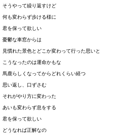
そうやって繰り返すけど
何も変わらず歩ける様に
君を保って欲しい
憂鬱な車窓からは
見慣れた景色とどこか変わって行った思いと
こうなったのは運命かもな
馬鹿らしくなってからどれくらい経つ
思い返し、口ずさむ
それがやり方に変わった
あいも変わらず息をする
君を保って欲しい
どうなれば正解なの