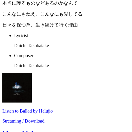
本当に護るものなどあるのかなんて
こんなにもねえ、こんなにも愛してる
日々を保つ為、生き続けて行く理由
Lyricist
Daichi Takabatake
Composer
Daichi Takabatake
Listen to Ballad by Halujio
Streaming / Download