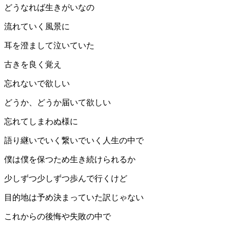
どうなれば生きがいなの
流れていく風景に
耳を澄まして泣いていた
古きを良く覚え
忘れないで欲しい
どうか、どうか届いて欲しい
忘れてしまわぬ様に
語り継いでいく繋いでいく人生の中で
僕は僕を保つため生き続けられるか
少しずつ少しずつ歩んで行くけど
目的地は予め決まっていた訳じゃない
これからの後悔や失敗の中で