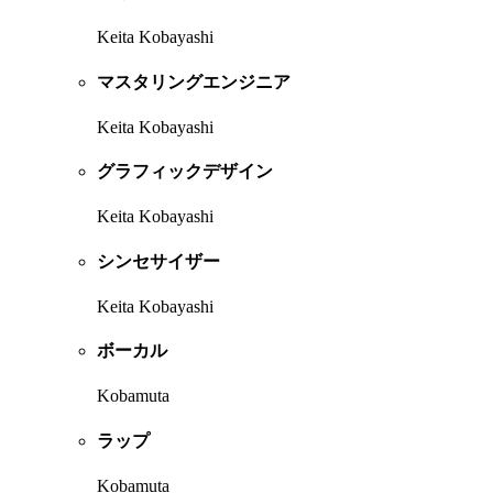
Keita Kobayashi
マスタリングエンジニア
Keita Kobayashi
グラフィックデザイン
Keita Kobayashi
シンセサイザー
Keita Kobayashi
ボーカル
Kobamuta
ラップ
Kobamuta