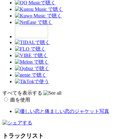
すべてを表示する
曲を使用
トラックリスト