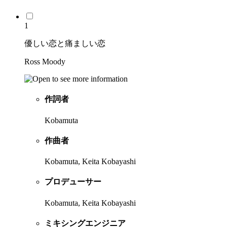
1
優しい恋と痛ましい恋
Ross Moody
作詞者
Kobamuta
作曲者
Kobamuta, Keita Kobayashi
プロデューサー
Kobamuta, Keita Kobayashi
ミキシングエンジニア