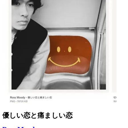
優しい恋と痛ましい恋