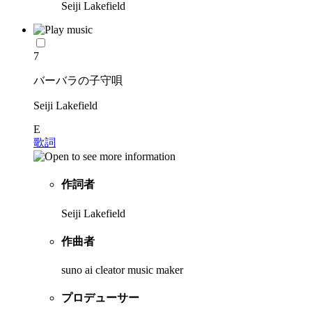
Seiji Lakefield
7
バーバラの子守唄
Seiji Lakefield
E
歌詞
作詞者
Seiji Lakefield
作曲者
suno ai cleator music maker
プロデューサー