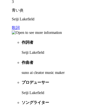
3
青い炎
Seiji Lakefield
歌詞
作詞者
Seiji Lakefield
作曲者
suno ai cleator music maker
プロデューサー
Seiji Lakefield
ソングライター