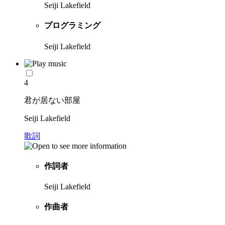
Seiji Lakefield
プログラミング
Seiji Lakefield
4
君が居ない部屋
Seiji Lakefield
歌詞
作詞者
Seiji Lakefield
作曲者