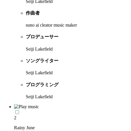
Seiji Lakefield
作曲者
suno ai cleator music maker
プロデューサー
Seiji Lakefield
ソングライター
Seiji Lakefield
プログラミング
Seiji Lakefield
2
Rainy June