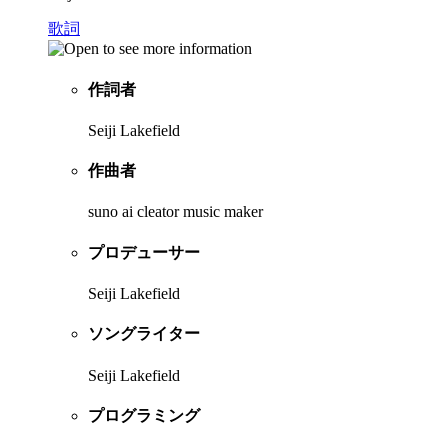
歌詞
作詞者
Seiji Lakefield
作曲者
suno ai cleator music maker
プロデューサー
Seiji Lakefield
ソングライター
Seiji Lakefield
プログラミング