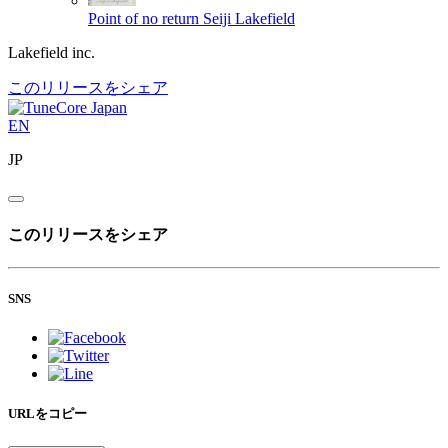
Point of no return
Seiji Lakefield
Lakefield inc.
このリリースをシェア
EN
JP
このリリースをシェア
SNS
URLをコピー