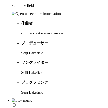
Seiji Lakefield
作曲者
suno ai cleator music maker
プロデューサー
Seiji Lakefield
ソングライター
Seiji Lakefield
プログラミング
Seiji Lakefield