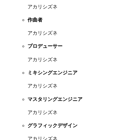
アカリシズネ
作曲者
アカリシズネ
プロデューサー
アカリシズネ
ミキシングエンジニア
アカリシズネ
マスタリングエンジニア
アカリシズネ
グラフィックデザイン
アカリシズネ