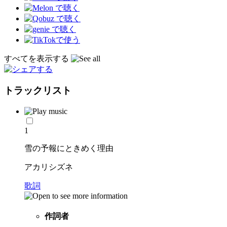
すべてを表示する
トラックリスト
1
雪の予報にときめく理由
アカリシズネ
歌詞
作詞者