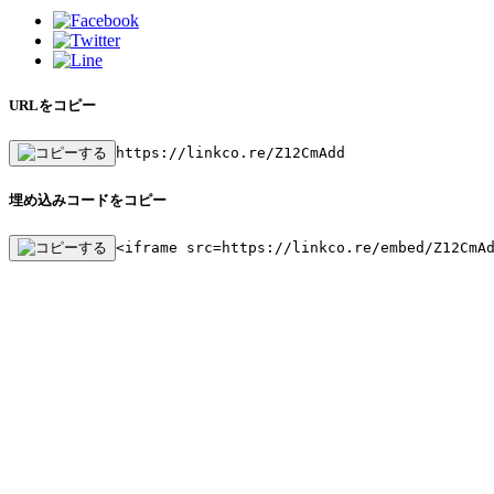
URLをコピー
https://linkco.re/Z12CmAdd
埋め込みコードをコピー
<iframe src=https://linkco.re/embed/Z12CmA