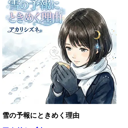
雪の予報にときめく理由